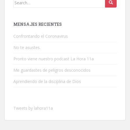
Search
for:
MENSAJES RECIENTES
Confrontando el Coronavirus
No te asustes.
Pronto viene nuestro podcast La Hora 11a
Me guardastes de peligros desconocidos
Aprendiendo de la disciplina de Dios
Tweets by lahora11a