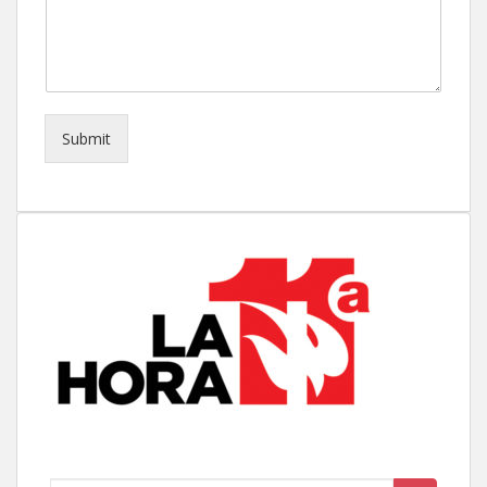
Submit